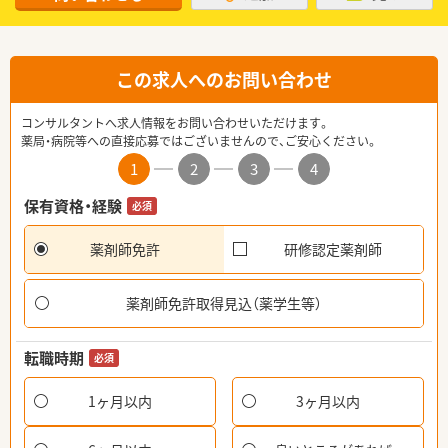
この求人へのお問い合わせ
コンサルタントへ求人情報をお問い合わせいただけます。
薬局・病院等への直接応募ではございませんので、ご安心ください。
1
2
3
4
保有資格・経験
必須
薬剤師免許
研修認定薬剤師
薬剤師免許取得見込（薬学生等）
転職時期
必須
1ヶ月以内
3ヶ月以内