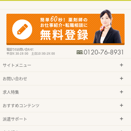
電話でのお問い合わせ：
平日9：30-19：00 土日10：00-19：00
サイトメニュー
お問い合わせ
求人特集
おすすめコンテンツ
派遣サポート