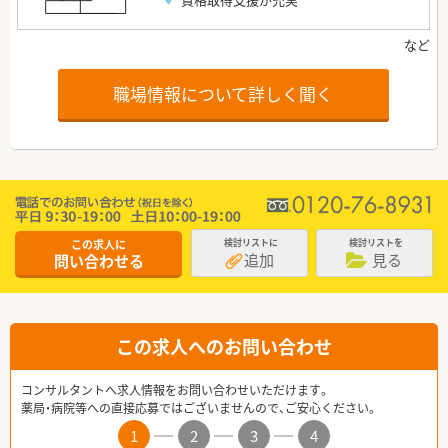
職場情報について詳しく聞く
この求人に
検討リストに
検討リストを
追加
見る
問い合わせる
この求人へのお問い合わせ
コンサルタントへ求人情報をお問い合わせいただけます。
薬局・病院等への直接応募ではございませんので、ご安心ください。
1
2
3
4