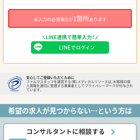
1箇所
未入力の必須項目が
あります
LINE連携で簡単入力！
安心してご登録いただくために
ファルマスタッフを運営する（株）メディカルリソースは、お客様の個
人情報を適切に管理する事業者としてプライバシーマークが付与され
ています。
希望の求人が見つからない…という方は
コンサルタントに相談する