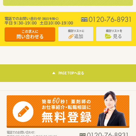
この求人に
検討リストに
検討リストを
追加
見る
問い合わせる
PAGE TOPへ戻る
電話でのお問い合わせ：