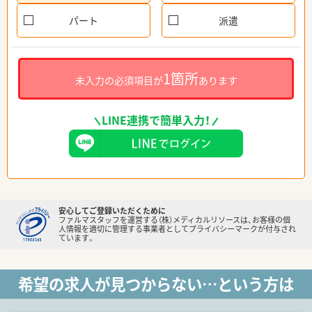
パート
派遣
1箇所
未入力の必須項目が
あります
LINE連携で簡単入力！
安心してご登録いただくために
ファルマスタッフを運営する（株）メディカルリソースは、お客様の個
人情報を適切に管理する事業者としてプライバシーマークが付与され
ています。
希望の求人が見つからない…という方は