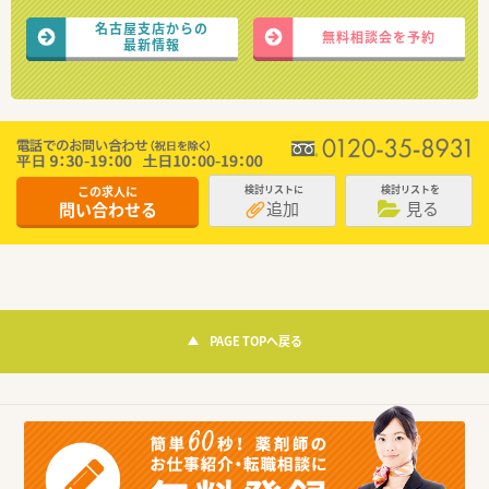
名古屋支店からの
無料相談会を予約
最新情報
この求人に
検討リストに
検討リストを
追加
見る
問い合わせる
PAGE TOPへ戻る