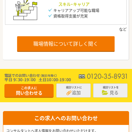
スキル・キャリア
キャリアアップ可能な職場
資格取得支援が充実
職場情報について詳しく聞く
この求人に
検討リストに
検討リストを
追加
見る
問い合わせる
この求人へのお問い合わせ
コンサルタントへ求人情報をお問い合わせいただけます。