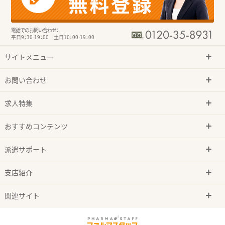
電話でのお問い合わせ：
平日9：30-19：00 土日10：00-19：00
サイトメニュー
お問い合わせ
求人特集
おすすめコンテンツ
派遣サポート
支店紹介
関連サイト