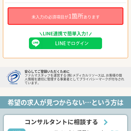
1箇所
未入力の必須項目が
あります
LINE連携で簡単入力！
安心してご登録いただくために
ファルマスタッフを運営する（株）メディカルリソースは、お客様の個
人情報を適切に管理する事業者としてプライバシーマークが付与され
ています。
希望の求人が見つからない…という方は
コンサルタントに相談する