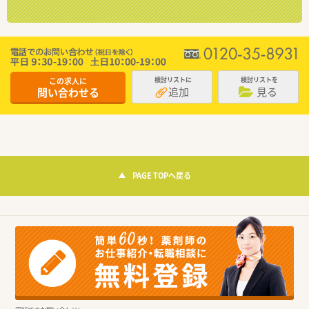
この求人に
検討リストに
検討リストを
追加
見る
問い合わせる
PAGE TOPへ戻る