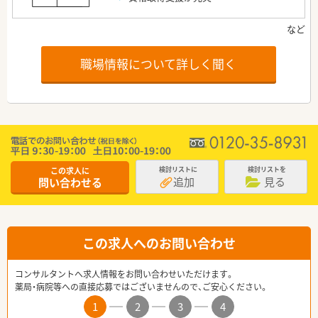
職場情報について詳しく聞く
この求人に
検討リストに
検討リストを
追加
見る
問い合わせる
この求人へのお問い合わせ
コンサルタントへ求人情報をお問い合わせいただけます。
薬局・病院等への直接応募ではございませんので、ご安心ください。
1
2
3
4