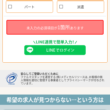
パート
派遣
1箇所
未入力の必須項目が
あります
LINE連携で簡単入力！
安心してご登録いただくために
ファルマスタッフを運営する（株）メディカルリソースは、お客様の個
人情報を適切に管理する事業者としてプライバシーマークが付与され
ています。
希望の求人が見つからない…という方は