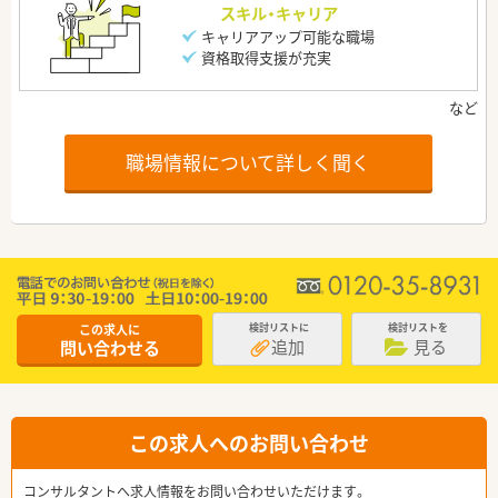
スキル・キャリア
キャリアアップ可能な職場
資格取得支援が充実
職場情報について詳しく聞く
この求人に
検討リストに
検討リストを
追加
見る
問い合わせる
この求人へのお問い合わせ
コンサルタントへ求人情報をお問い合わせいただけます。