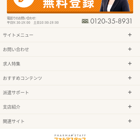
電話でのお問い合わせ：
平日9：30-19：00 土日10：00-19：00
サイトメニュー
お問い合わせ
求人特集
おすすめコンテンツ
派遣サポート
支店紹介
関連サイト