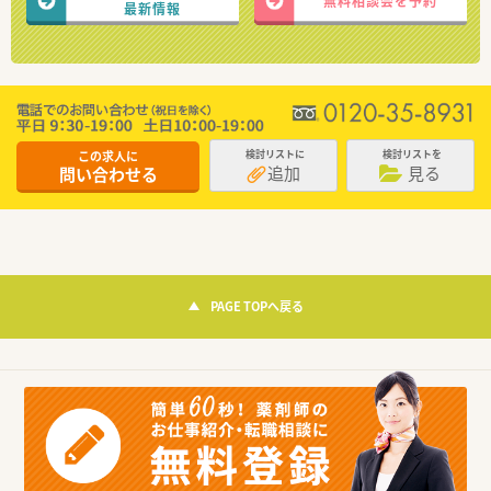
無料相談会を予約
最新情報
この求人に
検討リストに
検討リストを
追加
見る
問い合わせる
PAGE TOPへ戻る