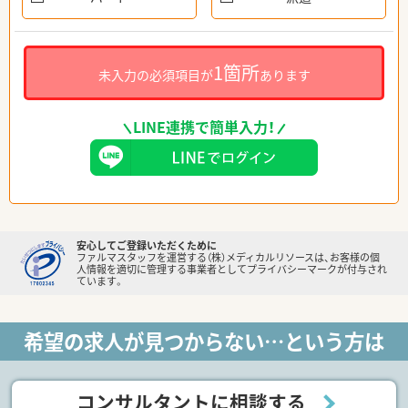
1箇所
未入力の必須項目が
あります
LINE連携で簡単入力！
安心してご登録いただくために
ファルマスタッフを運営する（株）メディカルリソースは、お客様の個
人情報を適切に管理する事業者としてプライバシーマークが付与され
ています。
希望の求人が見つからない…という方は
コンサルタントに相談する