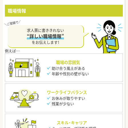
職場情報
求人票に書ききれない
“詳しい職場情報”
をお伝えします！
職場の雰囲気
助け合う風土がある
年齢や性別の壁がない
ワークライフバランス
お休みが取りやすい
残業が少ない
スキル・キャリア