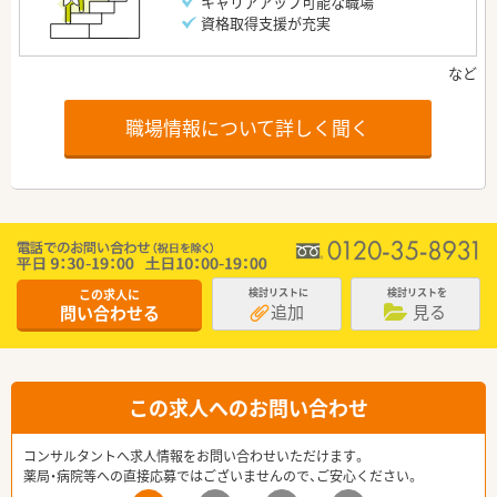
キャリアアップ可能な職場
資格取得支援が充実
職場情報について詳しく聞く
この求人に
検討リストに
検討リストを
追加
見る
問い合わせる
この求人へのお問い合わせ
コンサルタントへ求人情報をお問い合わせいただけます。
薬局・病院等への直接応募ではございませんので、ご安心ください。