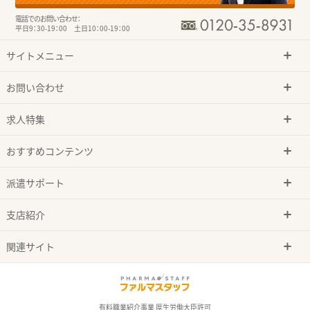
電話でのお問い合わせ：
平日9：30-19：00 土日10：00-19：00
サイトメニュー
お問い合わせ
求人特集
おすすめコンテンツ
派遣サポート
支店紹介
関連サイト
有料職業紹介事業 厚生労働大臣許可