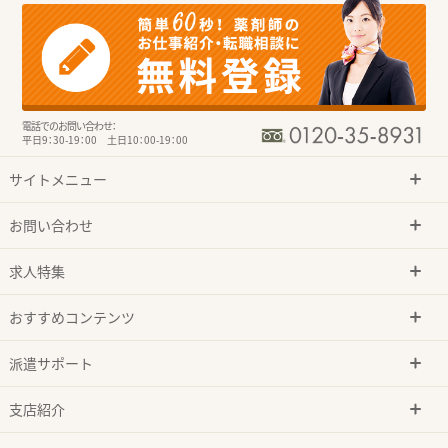
電話でのお問い合わせ：
平日9：30-19：00 土日10：00-19：00
サイトメニュー
お問い合わせ
求人特集
おすすめコンテンツ
派遣サポート
支店紹介