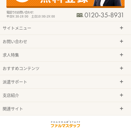
電話でのお問い合わせ：
平日9：30-19：00 土日10：00-19：00
サイトメニュー
お問い合わせ
求人特集
おすすめコンテンツ
派遣サポート
支店紹介
関連サイト