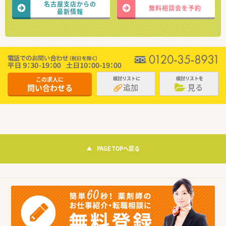
名古屋支店からの
無料相談会を予約
最新情報
この求人に
検討リストに
検討リストを
追加
見る
問い合わせる
PAGE TOPへ戻る