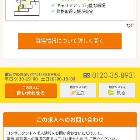
キャリアアップ可能な職場
資格取得支援が充実
職場情報について詳しく聞く
この求人に
検討リストに
検討リストを
追加
見る
問い合わせる
この求人へのお問い合わせ
コンサルタントへ求人情報をお問い合わせいただけます。
薬局・病院等への直接応募ではございませんので、ご安心ください。