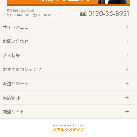
電話でのお問い合わせ：
平日9：30-19：00 土日10：00-19：00
サイトメニュー
お問い合わせ
求人特集
おすすめコンテンツ
派遣サポート
支店紹介
関連サイト