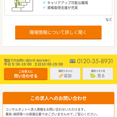
キャリアアップ可能な職場
資格取得支援が充実
職場情報について詳しく聞く
この求人に
検討リストに
検討リストを
追加
見る
問い合わせる
この求人へのお問い合わせ
コンサルタントへ求人情報をお問い合わせいただけます。
薬局・病院等への直接応募ではございませんので、ご安心ください。