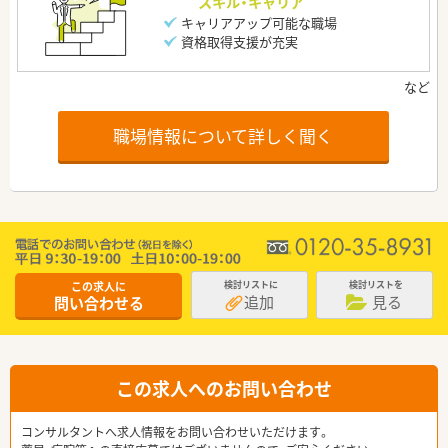
スキル・キャリア
キャリアアップ可能な職場
資格取得支援が充実
職場情報について詳しく聞く
この求人に
検討リストに
検討リストを
追加
見る
問い合わせる
この求人へのお問い合わせ
コンサルタントへ求人情報をお問い合わせいただけます。