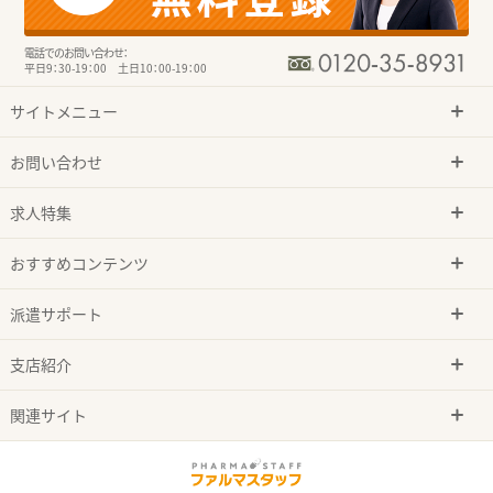
電話でのお問い合わせ：
平日9：30-19：00 土日10：00-19：00
サイトメニュー
お問い合わせ
求人特集
おすすめコンテンツ
派遣サポート
支店紹介
関連サイト