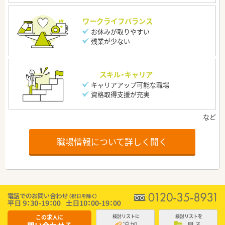
ワークライフバランス
お休みが取りやすい
残業が少ない
スキル・キャリア
キャリアアップ可能な職場
資格取得支援が充実
職場情報について詳しく聞く
この求人に
検討リストに
検討リストを
追加
見る