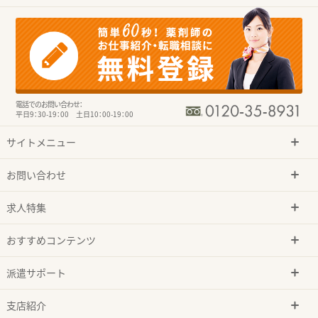
電話でのお問い合わせ：
平日9：30-19：00 土日10：00-19：00
サイトメニュー
お問い合わせ
求人特集
おすすめコンテンツ
派遣サポート
支店紹介