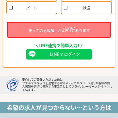
パート
派遣
1箇所
未入力の必須項目が
あります
LINE連携で簡単入力！
安心してご登録いただくために
ファルマスタッフを運営する（株）メディカルリソースは、お客様の個
人情報を適切に管理する事業者としてプライバシーマークが付与され
ています。
希望の求人が見つからない…という方は