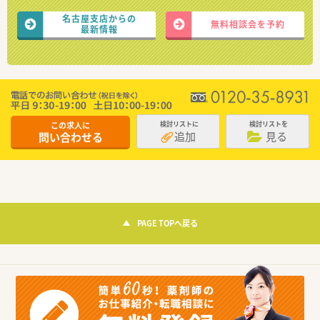
名古屋支店からの
無料相談会を予約
最新情報
この求人に
検討リストに
検討リストを
追加
見る
問い合わせる
PAGE TOPへ戻る