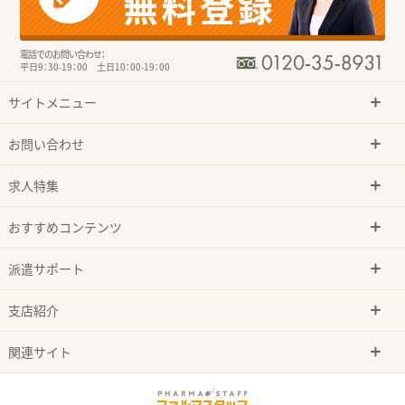
電話でのお問い合わせ：
平日9：30-19：00 土日10：00-19：00
サイトメニュー
お問い合わせ
求人特集
おすすめコンテンツ
派遣サポート
支店紹介
関連サイト