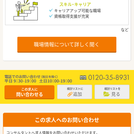
スキル・キャリア
キャリアアップ可能な職場
資格取得支援が充実
職場情報について詳しく聞く
この求人に
検討リストに
検討リストを
追加
見る
問い合わせる
この求人へのお問い合わせ
コンサルタントへ求人情報をお問い合わせいただけます。