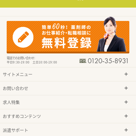
電話でのお問い合わせ：
平日9：30-19：00 土日10：00-19：00
サイトメニュー
お問い合わせ
求人特集
おすすめコンテンツ
派遣サポート