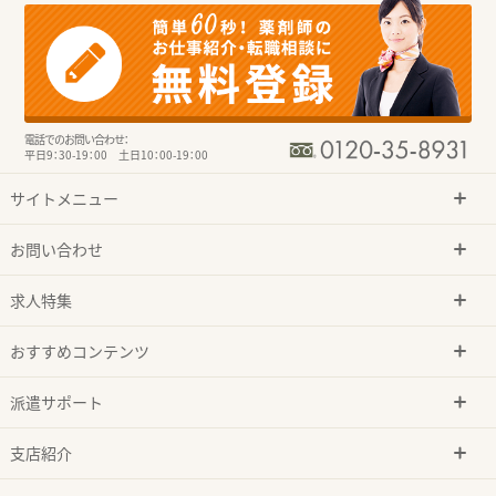
電話でのお問い合わせ：
平日9：30-19：00 土日10：00-19：00
サイトメニュー
お問い合わせ
求人特集
おすすめコンテンツ
派遣サポート
支店紹介