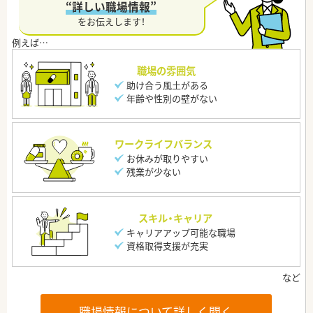
“詳しい職場情報”
をお伝えします！
職場の雰囲気
助け合う風土がある
年齢や性別の壁がない
ワークライフバランス
お休みが取りやすい
残業が少ない
スキル・キャリア
キャリアアップ可能な職場
資格取得支援が充実
職場情報について詳しく聞く