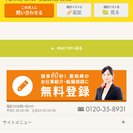
この求人に
検討リストに
検討リストを
追加
見る
問い合わせる
PAGE TOPへ戻る
電話でのお問い合わせ：
平日9：30-19：00 土日10：00-19：00
サイトメニュー