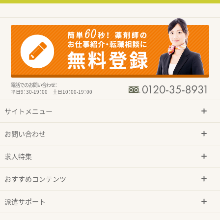
電話でのお問い合わせ：
平日9：30-19：00 土日10：00-19：00
サイトメニュー
お問い合わせ
求人特集
おすすめコンテンツ
派遣サポート