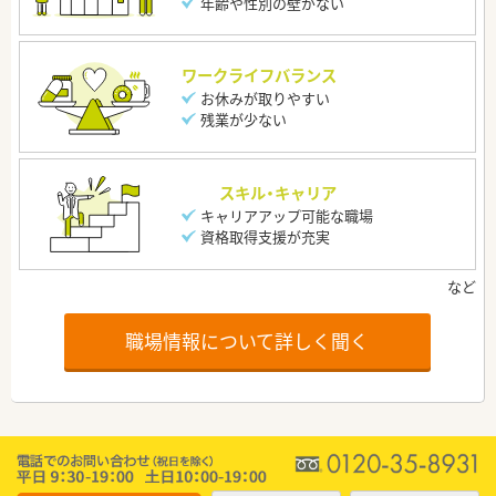
年齢や性別の壁がない
ワークライフバランス
お休みが取りやすい
残業が少ない
スキル・キャリア
キャリアアップ可能な職場
資格取得支援が充実
職場情報について詳しく聞く