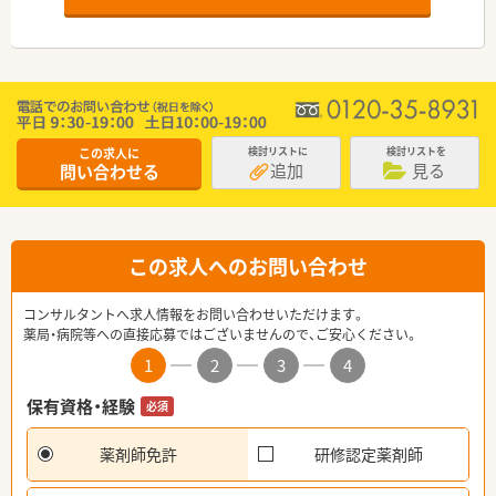
この求人に
検討リストに
検討リストを
追加
見る
問い合わせる
この求人へのお問い合わせ
コンサルタントへ求人情報をお問い合わせいただけます。
薬局・病院等への直接応募ではございませんので、ご安心ください。
1
2
3
4
保有資格・経験
必須
薬剤師免許
研修認定薬剤師