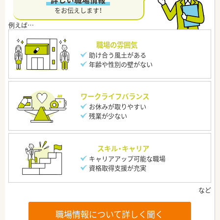
をお伝えします！
職場の雰囲気
助け合う風土がある
年齢や性別の壁がない
ワークライフバランス
お休みが取りやすい
残業が少ない
スキル・キャリア
キャリアアップ可能な職場
資格取得支援が充実
職場情報について詳しく聞く