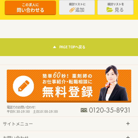
この求人に
検討リストに
検討リストを
追加
見る
問い合わせる
PAGE TOPへ戻る
電話でのお問い合わせ：
平日9：30-19：00 土日10：00-19：00
サイトメニュー
お問い合わせ