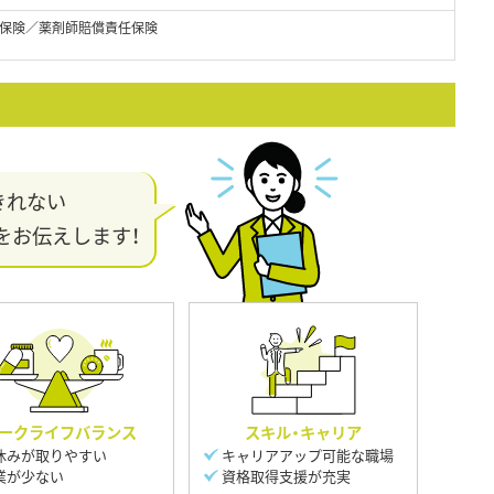
保険／薬剤師賠償責任保険
きれない
をお伝えします！
ークライフバランス
スキル・キャリア
休みが取りやすい
キャリアアップ可能な職場
業が少ない
資格取得支援が充実