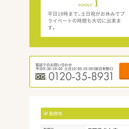
平日18時まで、土日祝がお休みでプ
ライベートの時間も大切に出来ま
す。
勤務地