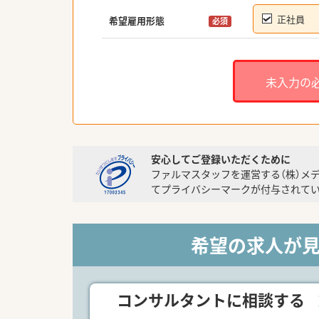
正社員
希望雇用形態
必須
未入力の
安心してご登録いただくために
ファルマスタッフを運営する（株）メ
てプライバシーマークが付与されてい
希望の求人が
コンサルタントに相談する