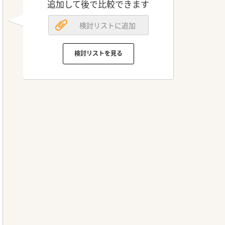
追加して後で比較できます
検討リストに追加
検討リストを見る