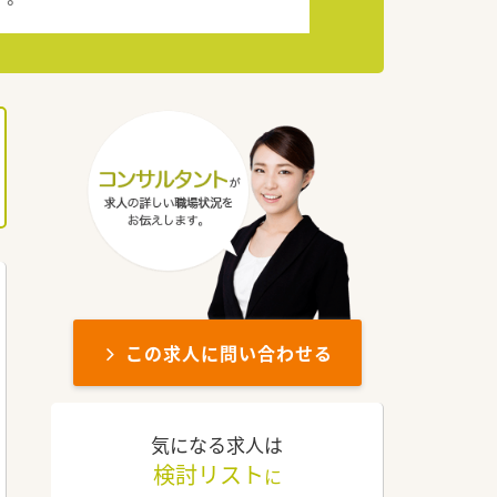
この求人に問い合わせる
気になる求人は
検討リスト
に