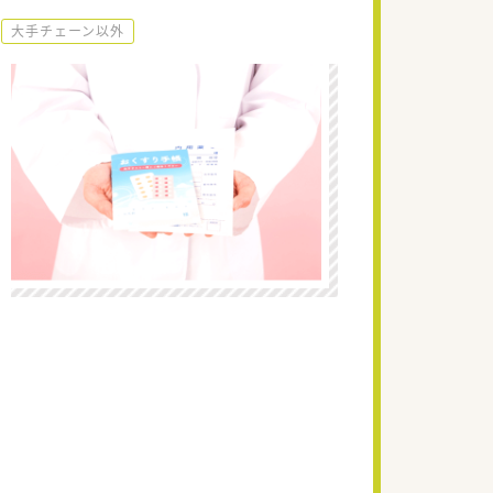
大手チェーン以外