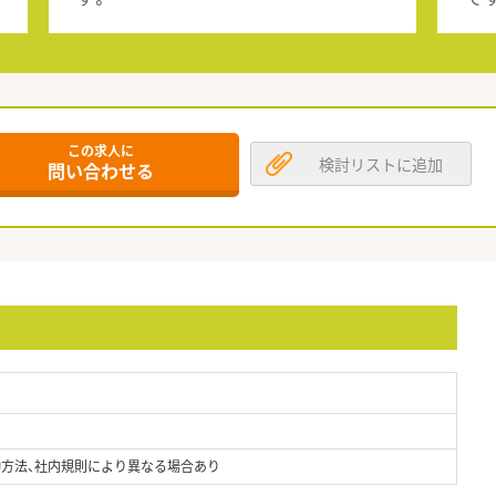
この求人に
検討リストに追加
問い合わせる
通勤方法、社内規則により異なる場合あり