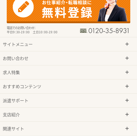
電話でのお問い合わせ：
平日9：30-19：00 土日10：00-19：00
サイトメニュー
お問い合わせ
求人特集
おすすめコンテンツ
派遣サポート
支店紹介
関連サイト