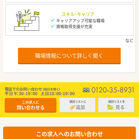
スキル・キャリア
キャリアアップ可能な職場
資格取得支援が充実
職場情報について詳しく聞く
この求人に
検討リストに
検討リストを
追加
見る
問い合わせる
この求人へのお問い合わせ