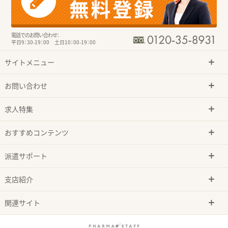
電話でのお問い合わせ：
平日9：30-19：00 土日10：00-19：00
サイトメニュー
お問い合わせ
求人特集
おすすめコンテンツ
派遣サポート
支店紹介
関連サイト