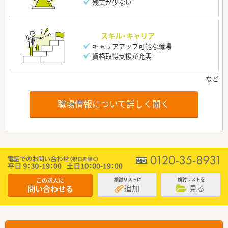
残業が少ない
スキル・キャリア
キャリアアップ可能な職場
資格取得支援が充実
職場情報について詳しく聞く
この求人に
検討リストに
検討リストを
追加
見る
問い合わせる