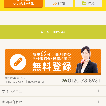
追加
見る
問い合わせる
PAGE TOPへ戻る
電話でのお問い合わせ：
平日9：30-19：00 土日10：00-19：00
サイトメニュー
お問い合わせ