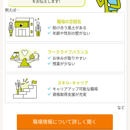
をお伝えします！
職場の雰囲気
助け合う風土がある
年齢や性別の壁がない
ワークライフバランス
お休みが取りやすい
残業が少ない
スキル・キャリア
キャリアアップ可能な職場
資格取得支援が充実
職場情報について詳しく聞く