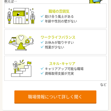
職場の雰囲気
助け合う風土がある
年齢や性別の壁がない
ワークライフバランス
お休みが取りやすい
残業が少ない
スキル・キャリア
キャリアアップ可能な職場
資格取得支援が充実
職場情報について詳しく聞く