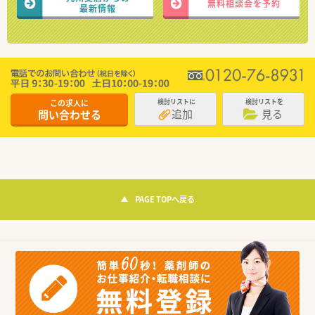
無料相談会を予約
最新情報
この求人に
検討リストに
検討リストを
追加
見る
問い合わせる
PAGE TOPへ戻る