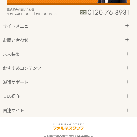
電話でのお問い合わせ：
平日9：30-19：00 土日10：00-19：00
サイトメニュー
お問い合わせ
求人特集
おすすめコンテンツ
派遣サポート
支店紹介
関連サイト
有料職業紹介事業 厚生労働大臣許可