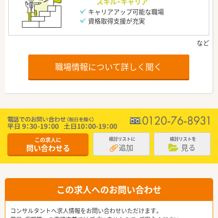
スキル・キャリア
キャリアアップ可能な職場
資格取得支援が充実
職場情報について詳しく聞く
この求人に
検討リストに
検討リストを
追加
見る
問い合わせる
この求人へのお問い合わせ
コンサルタントへ求人情報をお問い合わせいただけます。