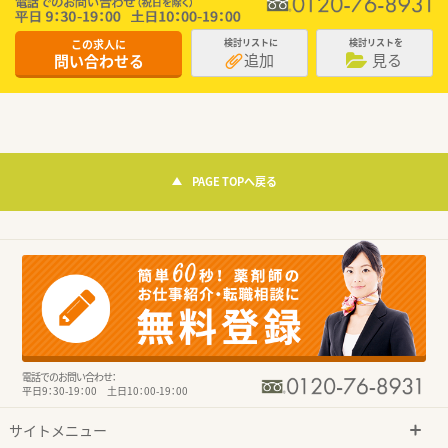
この求人に
検討リストに
検討リストを
追加
見る
問い合わせる
PAGE TOPへ戻る
電話でのお問い合わせ：
平日9：30-19：00 土日10：00-19：00
サイトメニュー