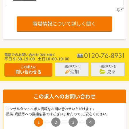
職場情報について詳しく聞く
この求人に
検討リストに
検討リストを
追加
見る
問い合わせる
この求人へのお問い合わせ
コンサルタントへ求人情報をお問い合わせいただけます。
薬局・病院等への直接応募ではございませんので、ご安心ください。
1
2
3
4