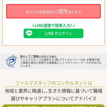
1箇所
未入力の必須項目が
あります
LINE連携で簡単入力！
安心してご登録いただくために
ファルマスタッフを運営する（株）メディカルリソースは、お客様の個
人情報を適切に管理する事業者としてプライバシーマークが付与され
ています。
ファルマスタッフのコンサルタントは
地域と業界に精通し、生きた情報に基づいて職場
選びやキャリアプランについてアドバイス