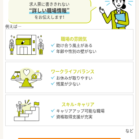
求人票に書ききれない
“詳しい職場情報”
をお伝えします！
職場の雰囲気
助け合う風土がある
年齢や性別の壁がない
ワークライフバランス
お休みが取りやすい
残業が少ない
スキル・キャリア
キャリアアップ可能な職場
資格取得支援が充実