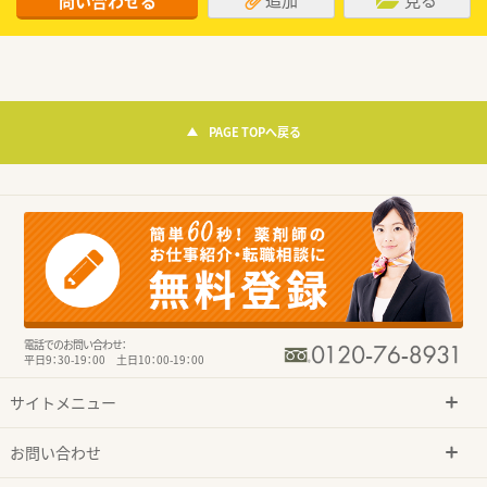
問い合わせる
PAGE TOPへ戻る
電話でのお問い合わせ：
平日9：30-19：00 土日10：00-19：00
サイトメニュー
お問い合わせ