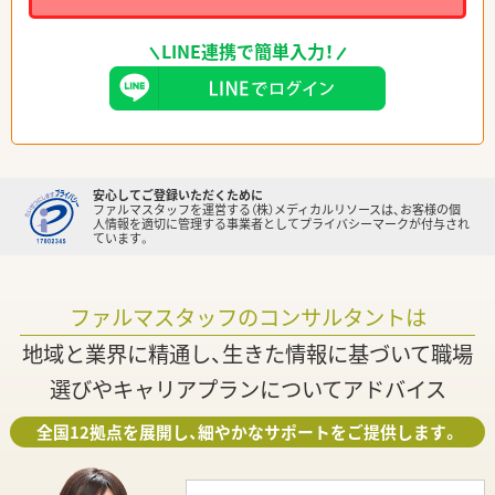
LINE連携で簡単入力！
安心してご登録いただくために
ファルマスタッフを運営する（株）メディカルリソースは、お客様の個
人情報を適切に管理する事業者としてプライバシーマークが付与され
ています。
ファルマスタッフのコンサルタントは
地域と業界に精通し、生きた情報に基づいて職場
選びやキャリアプランについてアドバイス
全国12拠点を展開し、細やかなサポートをご提供します。