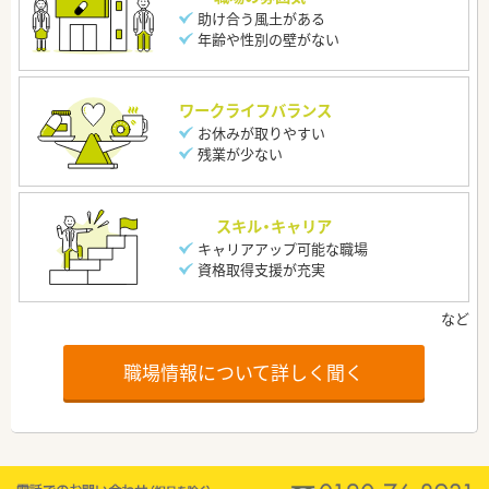
助け合う風土がある
年齢や性別の壁がない
ワークライフバランス
お休みが取りやすい
残業が少ない
スキル・キャリア
キャリアアップ可能な職場
資格取得支援が充実
職場情報について詳しく聞く