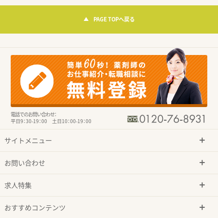
PAGE TOPへ戻る
電話でのお問い合わせ：
平日9：30-19：00 土日10：00-19：00
サイトメニュー
お問い合わせ
求人特集
おすすめコンテンツ