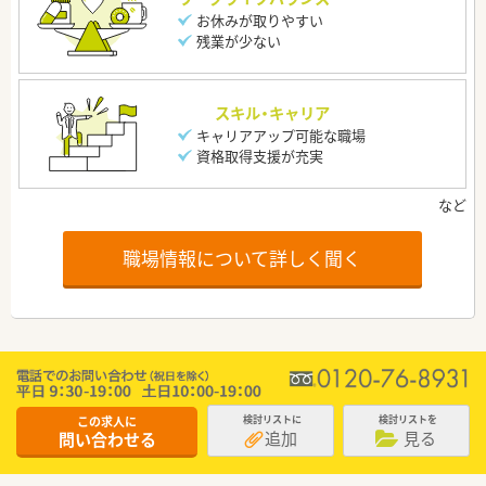
お休みが取りやすい
残業が少ない
スキル・キャリア
キャリアアップ可能な職場
資格取得支援が充実
職場情報について詳しく聞く
この求人に
検討リストに
検討リストを
追加
見る
問い合わせる