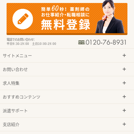
電話でのお問い合わせ：
平日9：30-19：00 土日10：00-19：00
サイトメニュー
お問い合わせ
求人特集
おすすめコンテンツ
派遣サポート
支店紹介