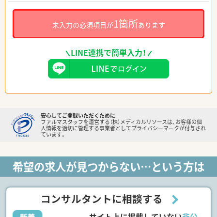
1箇所
未入力の必須項目が
あります
LINE連携で簡単入力！
安心してご登録いただくために
ファルマスタッフを運営する（株）メディカルリソースは、お客様の個
人情報を適切に管理する事業者としてプライバシーマークが付与され
ています。
希望の求人が見つからない…という方は
コンサルタントに相談する
サイト上に掲載していない
非公