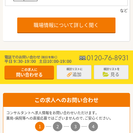
職場情報について詳しく聞く
この求人に
検討リストに
検討リストを
追加
見る
問い合わせる
この求人へのお問い合わせ
コンサルタントへ求人情報をお問い合わせいただけます。
薬局・病院等への直接応募ではございませんので、ご安心ください。
1
2
3
4