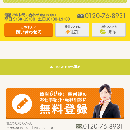
この求人に
検討リストに
検討リストを
追加
見る
問い合わせる
PAGE TOPへ戻る
電話でのお問い合わせ：
平日9：30-19：00 土日10：00-19：00