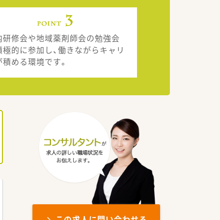
内研修会や地域薬剤師会の勉強会
積極的に参加し、働きながらキャリ
が積める環境です。
この求人に問い合わせる