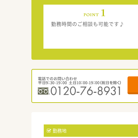
勤務時間のご相談も可能です♪
勤務地