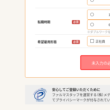
転職時期
必須
※ダブルワーク
正社員
希望雇用形態
必須
未入力の
安心してご登録いただくために
ファルマスタッフを運営する（株）メ
てプライバシーマークが付与されてい