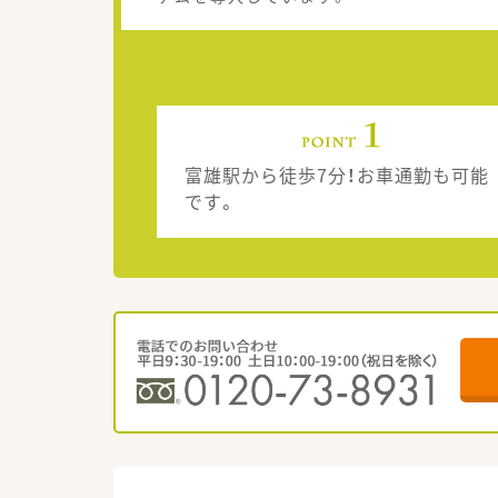
富雄駅から徒歩7分！お車通勤も可能
です。