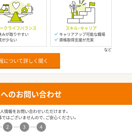
ークライフバランス
スキル・キャリア
休みが取りやすい
キャリアアップ可能な職場
業が少ない
資格取得支援が充実
報について詳しく聞く
人へのお問い合わせ
人情報をお問い合わせいただけます。
募ではございませんので、ご安心ください。
2
3
4