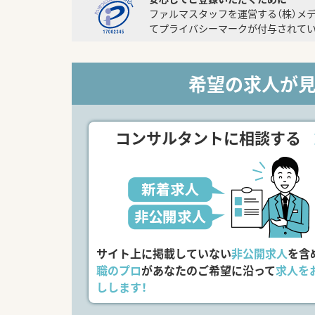
ファルマスタッフを運営する（株）メ
てプライバシーマークが付与されてい
希望の求人が
コンサルタントに相談する
サイト上に掲載していない
非公開求人
を含
職のプロ
があなたのご希望に沿って
求人を
しします！