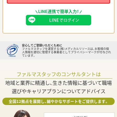
LINE連携で簡単入力！
安心してご登録いただくために
ファルマスタッフを運営する（株）メディカルリソースは、お客様の個
人情報を適切に管理する事業者としてプライバシーマークが付与され
ています。
ファルマスタッフのコンサルタントは
地域と業界に精通し、生きた情報に基づいて職場
選びやキャリアプランについてアドバイス
全国12拠点を展開し、細やかなサポートをご提供します。