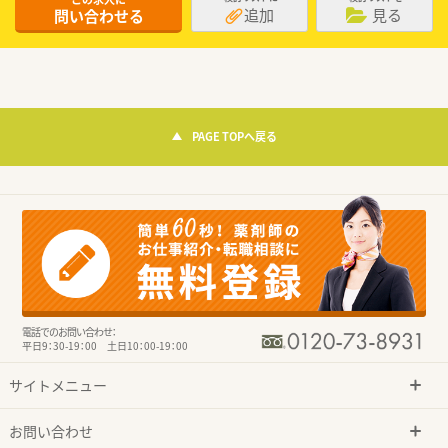
追加
見る
問い合わせる
PAGE TOPへ戻る
電話でのお問い合わせ：
平日9：30-19：00 土日10：00-19：00
サイトメニュー
お問い合わせ