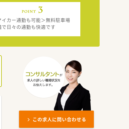
マイカー通勤も可能＞無料駐車場
備で日々の通勤も快適です
この求人に問い合わせる