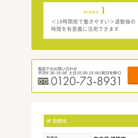
＜18時閉局で働きやすい＞退勤後の
時間を有意義に活用できます
勤務地
勤務地