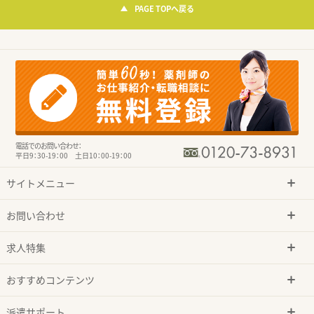
PAGE TOPへ戻る
電話でのお問い合わせ：
平日9：30-19：00 土日10：00-19：00
サイトメニュー
お問い合わせ
求人特集
おすすめコンテンツ
派遣サポート