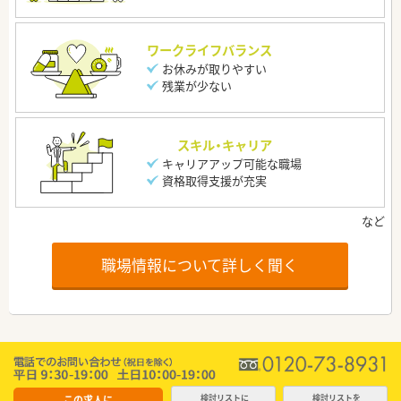
ワークライフバランス
お休みが取りやすい
残業が少ない
スキル・キャリア
キャリアアップ可能な職場
資格取得支援が充実
職場情報について詳しく聞く
この求人に
検討リストに
検討リストを