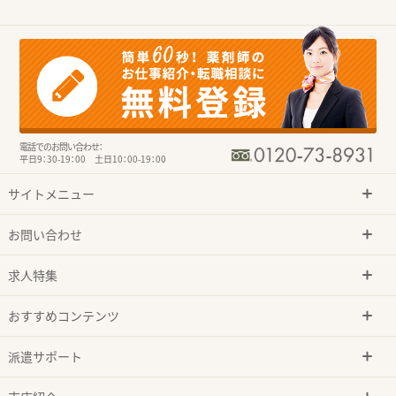
電話でのお問い合わせ：
平日9：30-19：00 土日10：00-19：00
サイトメニュー
お問い合わせ
求人特集
おすすめコンテンツ
派遣サポート