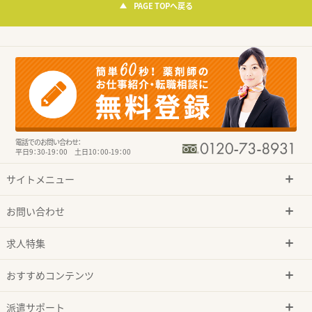
PAGE TOPへ戻る
電話でのお問い合わせ：
平日9：30-19：00 土日10：00-19：00
サイトメニュー
お問い合わせ
求人特集
おすすめコンテンツ
派遣サポート