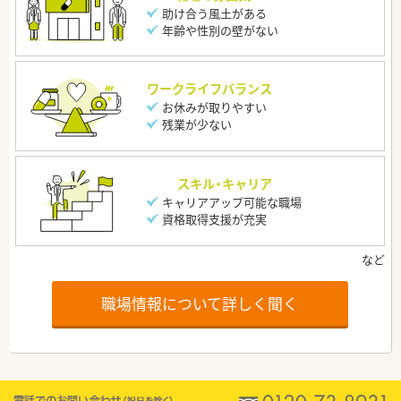
助け合う風土がある
年齢や性別の壁がない
ワークライフバランス
お休みが取りやすい
残業が少ない
スキル・キャリア
キャリアアップ可能な職場
資格取得支援が充実
職場情報について詳しく聞く