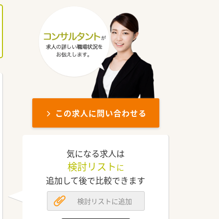
この求人に問い合わせる
気になる求人は
検討リスト
に
追加して後で比較できます
検討リストに追加