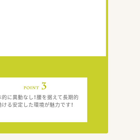
本的に異動なし！腰を据えて長期的
働ける安定した環境が魅力です！