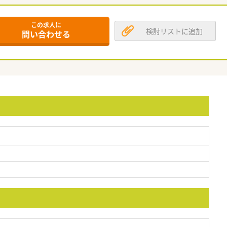
この求人に
検討リストに追加
問い合わせる