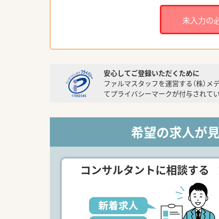
未入力の
安心してご登録いただくために
ファルマスタッフを運営する（株）メ
てプライバシーマークが付与されてい
希望の求人が
コンサルタントに相談する