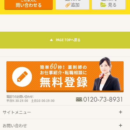
この求人に
追加
見る
問い合わせる
PAGE TOPへ戻る
電話でのお問い合わせ：
平日9：30-19：00 土日10：00-19：00
サイトメニュー
お問い合わせ