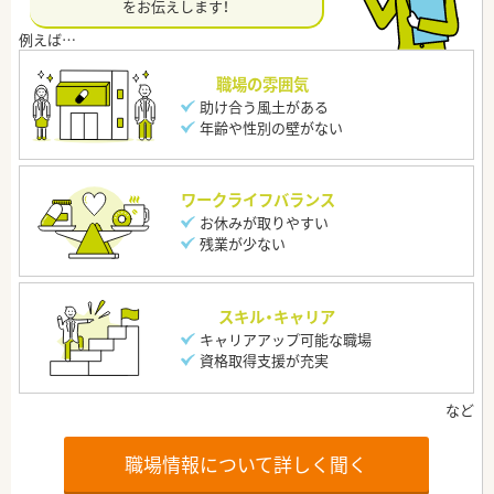
をお伝えします！
職場の雰囲気
助け合う風土がある
年齢や性別の壁がない
ワークライフバランス
お休みが取りやすい
残業が少ない
スキル・キャリア
キャリアアップ可能な職場
資格取得支援が充実
職場情報について詳しく聞く