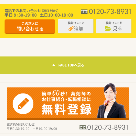
この求人に
検討リストに
検討リストを
追加
見る
問い合わせる
PAGE TOPへ戻る
電話でのお問い合わせ：
平日9：30-19：00 土日10：00-19：00