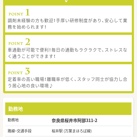
調剤未経験の方も歓迎！手厚い研修制度があり、安心して業
務を始められます！
車通勤が可能で便利！毎日の通勤もラクラクで、ストレスな
く通うことができます！
定着率の高い職場！離職率が低く、スタッフ同士が協力し合
う居心地の良い環境♪
勤務地
勤務地
奈良県桜井市阿部311-2
路線・交通手段
桜井駅 (万葉まほろば線)