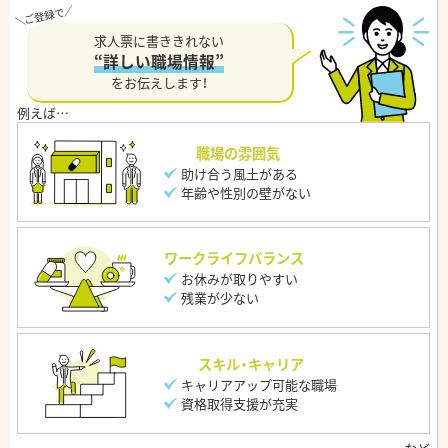
求人票に書ききれない
“詳しい職場情報”
をお伝えします！
職場の雰囲気
助け合う風土がある
年齢や性別の壁がない
ワークライフバランス
お休みが取りやすい
残業が少ない
スキル・キャリア
キャリアアップ可能な職場
資格取得支援が充実