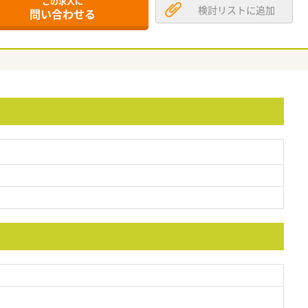
この求人に
検討リストに追加
問い合わせる