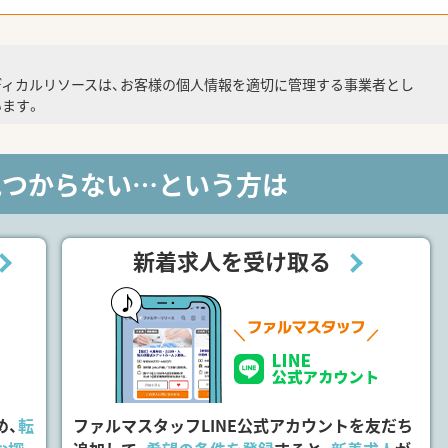
ディカルリソースは、お客様の個人情報を適切に管理する事業者とし
ます。
見つからない…という方は
新着求人を受け取る
め、
転
ファルマスタッフLINE公式アカウントを友だち