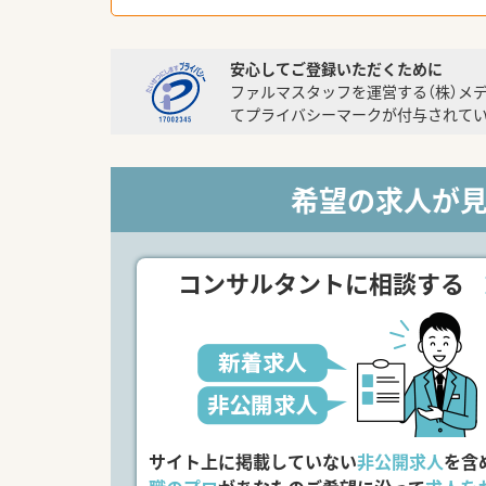
安心してご登録いただくために
ファルマスタッフを運営する（株）メ
てプライバシーマークが付与されてい
希望の求人が
コンサルタントに相談する
サイト上に掲載していない
非公開求人
を含