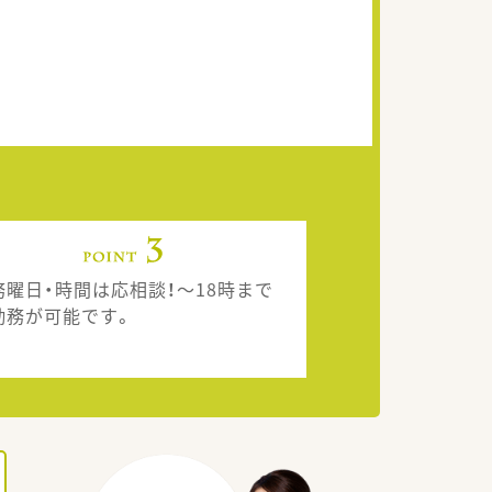
務曜日・時間は応相談！～18時まで
勤務が可能です。