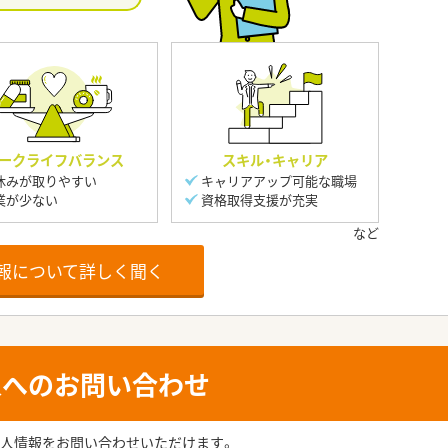
ークライフバランス
スキル・キャリア
休みが取りやすい
キャリアアップ可能な職場
業が少ない
資格取得支援が充実
報について詳しく聞く
人へのお問い合わせ
人情報をお問い合わせいただけます。