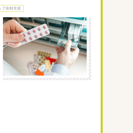
ルプ体制充実