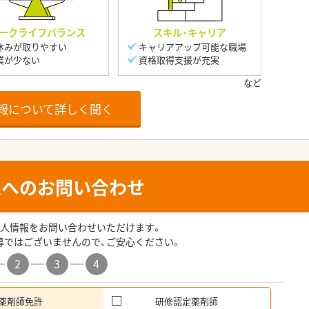
ークライフバランス
スキル・キャリア
休みが取りやすい
キャリアアップ可能な職場
業が少ない
資格取得支援が充実
報について詳しく聞く
人へのお問い合わせ
人情報をお問い合わせいただけます。
募ではございませんので、ご安心ください。
2
3
4
薬剤師免許
研修認定薬剤師