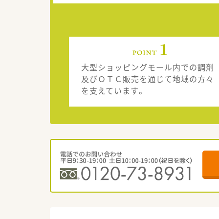
大型ショッピングモール内での調剤
及びＯＴＣ販売を通じて地域の方々
を支えています。