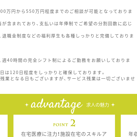
00万円から550万円程度までのご相談が可能となっておりま
当が含まれており、支払いは年俸制でご希望の分割回数に応じ
、退職金制度などの福利厚生も各種しっかりと完備しておりま
、週40時間の完全シフト制によるご勤務をお願いしておりま
日は120日程度をしっかりと確保しております。
で残業となる日もございますが、サービス残業は一切ございませ
advantage
求人の魅力
在宅医療に注力！施設在宅のスキルア
年