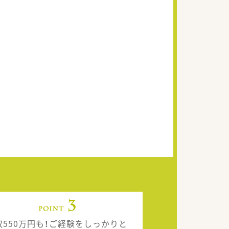
収550万円も！ご経験をしっかりと