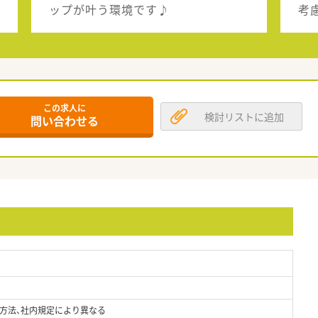
ップが叶う環境です♪
考
この求人に
検討リストに追加
問い合わせる
方法、社内規定により異なる