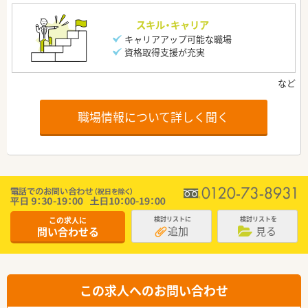
スキル・キャリア
キャリアアップ可能な職場
資格取得支援が充実
職場情報について詳しく聞く
この求人に
検討リストに
検討リストを
追加
見る
問い合わせる
この求人へのお問い合わせ