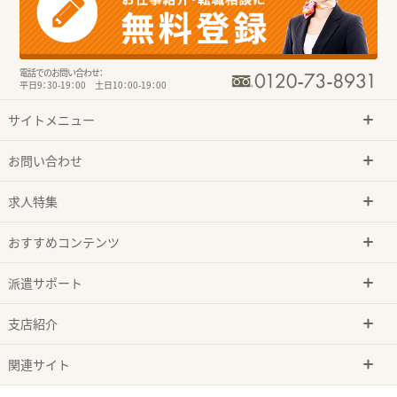
電話でのお問い合わせ：
平日9：30-19：00 土日10：00-19：00
サイトメニュー
お問い合わせ
求人特集
おすすめコンテンツ
派遣サポート
支店紹介
関連サイト