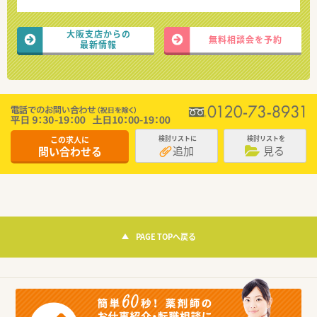
大阪支店からの
無料相談会を予約
最新情報
この求人に
検討リストに
検討リストを
追加
見る
問い合わせる
PAGE TOPへ戻る