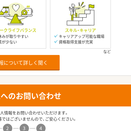
ークライフバランス
スキル・キャリア
休みが取りやすい
キャリアアップ可能な職場
業が少ない
資格取得支援が充実
報について詳しく聞く
人へのお問い合わせ
人情報をお問い合わせいただけます。
募ではございませんので、ご安心ください。
2
3
4