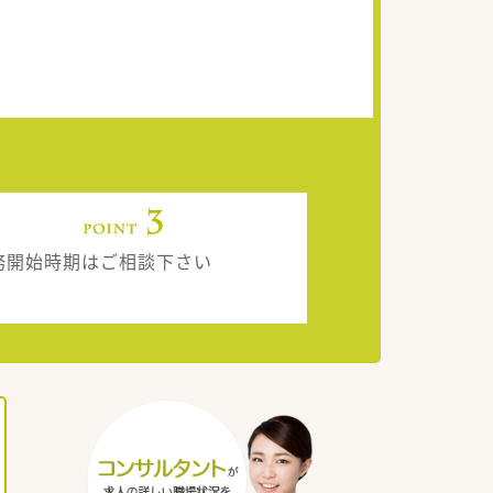
務開始時期はご相談下さい