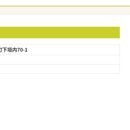
下垣内70-1