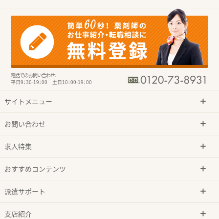
電話でのお問い合わせ：
平日9：30-19：00 土日10：00-19：00
サイトメニュー
お問い合わせ
求人特集
おすすめコンテンツ
派遣サポート
支店紹介