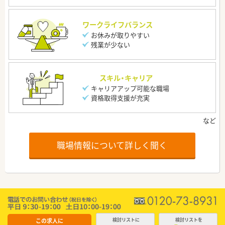
ワークライフバランス
お休みが取りやすい
残業が少ない
スキル・キャリア
キャリアアップ可能な職場
資格取得支援が充実
職場情報について詳しく聞く
この求人に
検討リストに
検討リストを