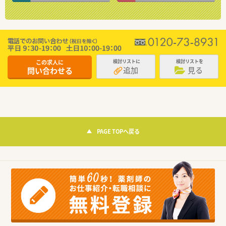
この求人に
検討リストに
検討リストを
追加
見る
問い合わせる
PAGE TOPへ戻る