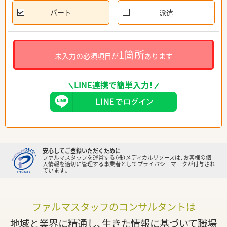
パート
派遣
1箇所
未入力の必須項目が
あります
LINE連携で簡単入力！
安心してご登録いただくために
ファルマスタッフを運営する（株）メディカルリソースは、お客様の個
人情報を適切に管理する事業者としてプライバシーマークが付与され
ています。
ファルマスタッフのコンサルタントは
地域と業界に精通し、生きた情報に基づいて職場