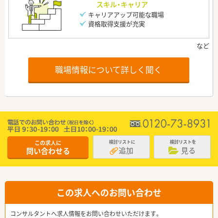
スキル・キャリア
キャリアアップ可能な職場
資格取得支援が充実
職場情報について詳しく聞く
この求人に
検討リストに
検討リストを
追加
見る
問い合わせる
この求人へのお問い合わせ
コンサルタントへ求人情報をお問い合わせいただけます。