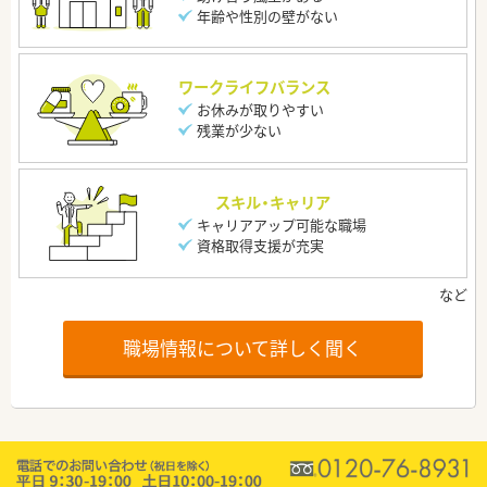
年齢や性別の壁がない
ワークライフバランス
お休みが取りやすい
残業が少ない
スキル・キャリア
キャリアアップ可能な職場
資格取得支援が充実
職場情報について詳しく聞く