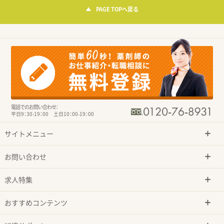
PAGE TOPへ戻る
電話でのお問い合わせ：
平日9：30-19：00 土日10：00-19：00
サイトメニュー
お問い合わせ
求人特集
おすすめコンテンツ