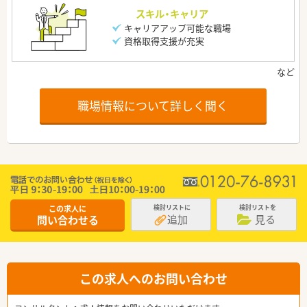
スキル・キャリア
キャリアアップ可能な職場
資格取得支援が充実
職場情報について詳しく聞く
この求人に
検討リストに
検討リストを
追加
見る
問い合わせる
この求人へのお問い合わせ