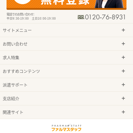
電話でのお問い合わせ：
平日9：30-19：00 土日10：00-19：00
サイトメニュー
お問い合わせ
求人特集
おすすめコンテンツ
派遣サポート
支店紹介
関連サイト