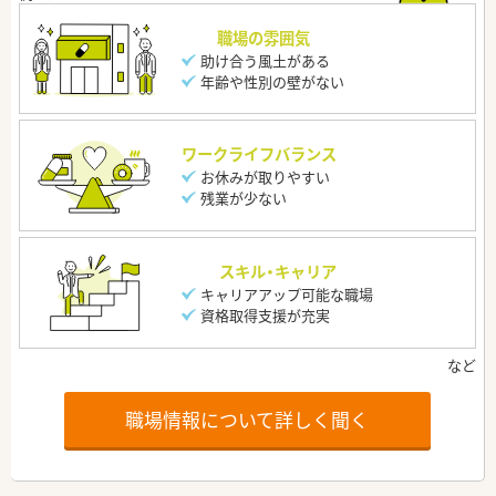
職場の雰囲気
助け合う風土がある
年齢や性別の壁がない
ワークライフバランス
お休みが取りやすい
残業が少ない
スキル・キャリア
キャリアアップ可能な職場
資格取得支援が充実
職場情報について詳しく聞く