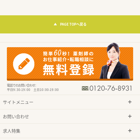
PAGE TOPへ戻る
電話でのお問い合わせ：
平日9：30-19：00 土日10：00-19：00
サイトメニュー
お問い合わせ
求人特集