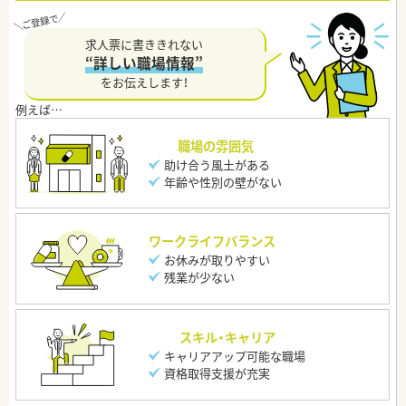
求人票に書ききれない
“詳しい職場情報”
をお伝えします！
職場の雰囲気
助け合う風土がある
年齢や性別の壁がない
ワークライフバランス
お休みが取りやすい
残業が少ない
スキル・キャリア
キャリアアップ可能な職場
資格取得支援が充実