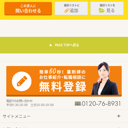
この求人に
検討リストに
検討リストを
追加
見る
問い合わせる
PAGE TOPへ戻る
電話でのお問い合わせ：
平日9：30-19：00 土日10：00-19：00
サイトメニュー