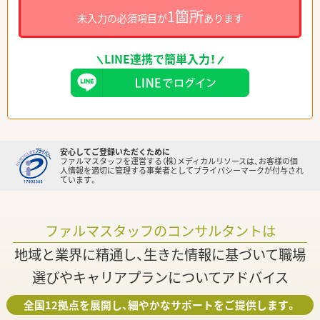
1箇所
未入力の必須項目が
あります
LINE連携で簡単入力！
安心してご登録いただくために
ファルマスタッフを運営する（株）メディカルリソースは、お客様の個
人情報を適切に管理する事業者としてプライバシーマークが付与され
ています。
ファルマスタッフのコンサルタントは
地域と業界に精通し、生きた情報に基づいて職場
選びやキャリアプランについてアドバイス
全国12拠点を展開し、細やかなサポートをご提供します。